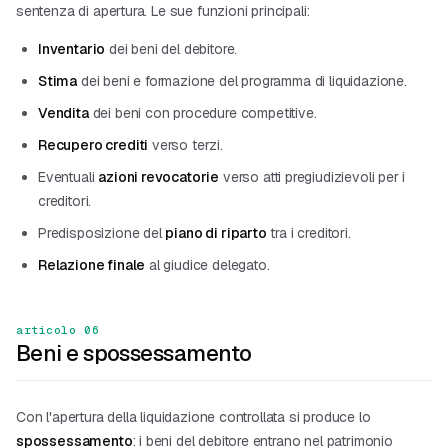
sentenza di apertura. Le sue funzioni principali:
Inventario
dei beni del debitore.
Stima
dei beni e formazione del programma di liquidazione.
Vendita
dei beni con procedure competitive.
Recupero crediti
verso terzi.
Eventuali
azioni revocatorie
verso atti pregiudizievoli per i
creditori.
Predisposizione del
piano di riparto
tra i creditori.
Relazione finale
al giudice delegato.
articolo 06
Beni e spossessamento
Con l'apertura della liquidazione controllata si produce lo
spossessamento
: i beni del debitore entrano nel patrimonio