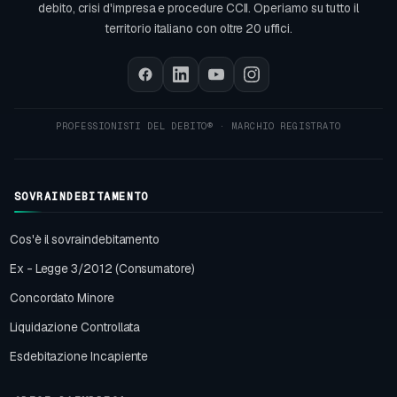
debito, crisi d'impresa e procedure CCII. Operiamo su tutto il
territorio italiano con oltre 20 uffici.
SOVRAINDEBITAMENTO
Cos'è il sovraindebitamento
Ex - Legge 3/2012 (Consumatore)
Concordato Minore
Liquidazione Controllata
Esdebitazione Incapiente