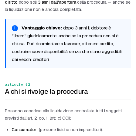
diritto
dopo soli
3 anni dall'apertura
della procedura — anche se
la liquidazione non è ancora completata.
Vantaggio chiave:
dopo 3 anni il debitore è
"libero" giuridicamente, anche se la procedura non si è
chiusa. Può ricominciare a lavorare, ottenere credito,
costruire nuove disponibilità senza che siano aggredibili
dai vecchi creditori.
articolo 02
A chi si rivolge la procedura
Possono accedere alla liquidazione controllata tutti i soggetti
previsti dall'art. 2, co. 1, lett. c) CCII:
Consumatori
(persone fisiche non imprenditori).