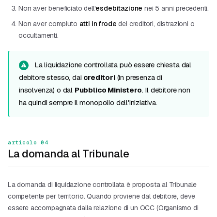
Non aver beneficiato dell'
esdebitazione
nei 5 anni precedenti.
Non aver compiuto
atti in frode
dei creditori, distrazioni o
occultamenti.
La liquidazione controllata può essere chiesta dal
debitore stesso, dai
creditori
(in presenza di
insolvenza) o dal
Pubblico Ministero
. Il debitore non
ha quindi sempre il monopolio dell'iniziativa.
articolo 04
La domanda al Tribunale
La domanda di liquidazione controllata è proposta al Tribunale
competente per territorio. Quando proviene dal debitore, deve
essere accompagnata dalla relazione di un OCC (Organismo di