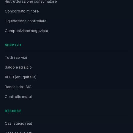
Ristrutturazione consumatore
Concordato minore
Liquidazione controllata
Composizione negoziata
SERVIZI
Tutti i servizi
Saldo e stralcio
ADER (ex Equitalia)
Banche dati SIC
Controllo mutui
RISORSE
Casi studio reali