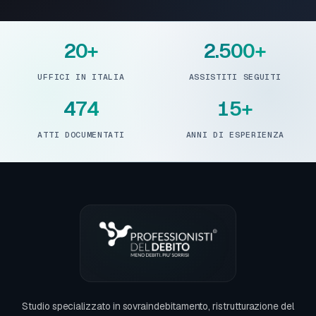
20+
2.500+
UFFICI IN ITALIA
ASSISTITI SEGUITI
474
15+
ATTI DOCUMENTATI
ANNI DI ESPERIENZA
Studio specializzato in sovraindebitamento, ristrutturazione del