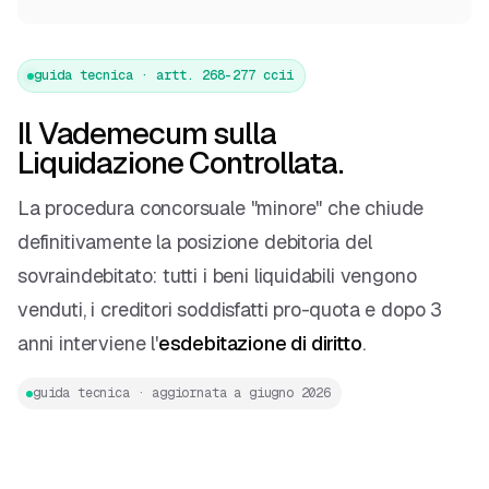
guida tecnica · artt. 268-277 ccii
Il Vademecum sulla
Liquidazione Controllata.
La procedura concorsuale "minore" che chiude
definitivamente la posizione debitoria del
sovraindebitato: tutti i beni liquidabili vengono
venduti, i creditori soddisfatti pro-quota e dopo 3
anni interviene l'
esdebitazione di diritto
.
guida tecnica · aggiornata a giugno 2026