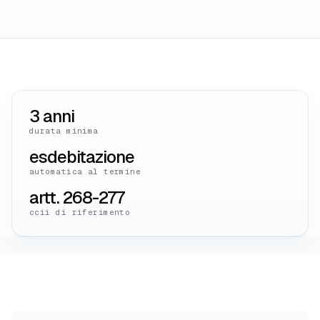
3 anni
durata minima
esdebitazione
automatica al termine
artt. 268-277
ccii di riferimento