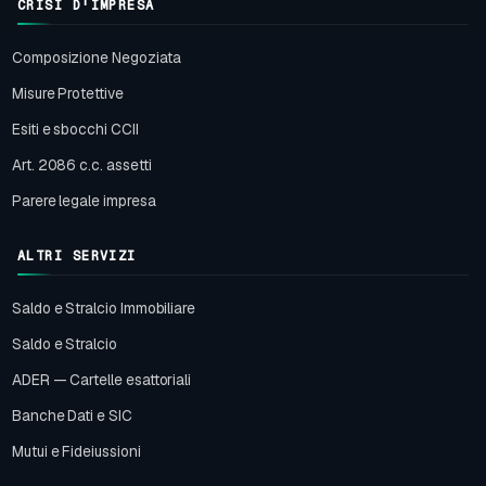
CRISI D'IMPRESA
Composizione Negoziata
Misure Protettive
Esiti e sbocchi CCII
Art. 2086 c.c. assetti
Parere legale impresa
ALTRI SERVIZI
Saldo e Stralcio Immobiliare
Saldo e Stralcio
ADER — Cartelle esattoriali
Banche Dati e SIC
Mutui e Fideiussioni